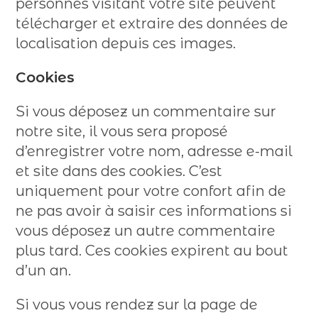
personnes visitant votre site peuvent
télécharger et extraire des données de
localisation depuis ces images.
Cookies
Si vous déposez un commentaire sur
notre site, il vous sera proposé
d’enregistrer votre nom, adresse e-mail
et site dans des cookies. C’est
uniquement pour votre confort afin de
ne pas avoir à saisir ces informations si
vous déposez un autre commentaire
plus tard. Ces cookies expirent au bout
d’un an.
Si vous vous rendez sur la page de