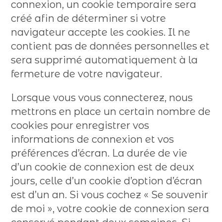
connexion, un cookie temporaire sera
créé afin de déterminer si votre
navigateur accepte les cookies. Il ne
contient pas de données personnelles et
sera supprimé automatiquement à la
fermeture de votre navigateur.
Lorsque vous vous connecterez, nous
mettrons en place un certain nombre de
cookies pour enregistrer vos
informations de connexion et vos
préférences d’écran. La durée de vie
d’un cookie de connexion est de deux
jours, celle d’un cookie d’option d’écran
est d’un an. Si vous cochez « Se souvenir
de moi », votre cookie de connexion sera