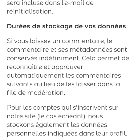
sera incluse dans l’e-mail de
réinitialisation.
Durées de stockage de vos données
Si vous laissez un commentaire, le
commentaire et ses métadonnées sont
conservés indéfiniment. Cela permet de
reconnaître et approuver
automatiquement les commentaires
suivants au lieu de les laisser dans la
file de modération.
Pour les comptes qui s’inscrivent sur
notre site (le cas échéant), nous
stockons également les données
personnelles indiquées dans leur profil.