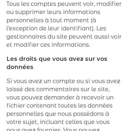
Tous les comptes peuvent voir, modifier
ou supprimer leurs informations
personnelles à tout moment (à
l’exception de leur identifiant). Les
gestionnaires du site peuvent aussi voir
et modifier ces informations.
Les droits que vous avez sur vos
données
Si vous avez un compte ou si vous avez
laissé des commentaires sur le site,
vous pouvez demander à recevoir un
fichier contenant toutes les données
personnelles que nous possédons à
votre sujet, incluant celles que vous
nous avez fournies. Vous pouvez