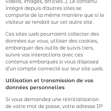
vidéos, images, articles…). Le contenu
intégré depuis d’autres sites se
comporte de la même manière que si le
visiteur se rendait sur cet autre site.
Ces sites web pourraient collecter des
données sur vous, utiliser des cookies,
embarquer des outils de suivis tiers,
suivre vos interactions avec ces
contenus embarqués si vous disposez
d’un compte connecté sur leur site web.
Utilisation et transmission de vos
données personnelles
Si vous demandez une réinitialisation
de votre mot de passe, votre adresse IP