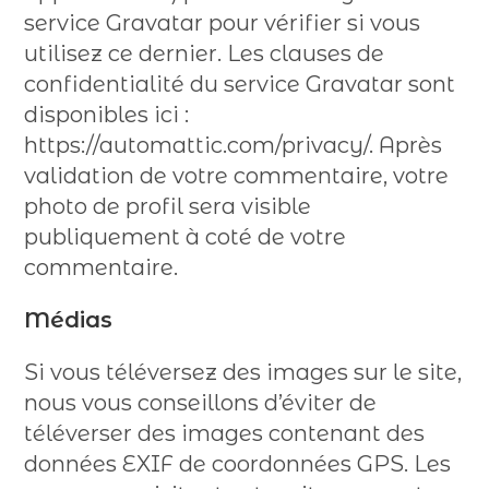
service Gravatar pour vérifier si vous
utilisez ce dernier. Les clauses de
confidentialité du service Gravatar sont
disponibles ici :
https://automattic.com/privacy/. Après
validation de votre commentaire, votre
photo de profil sera visible
publiquement à coté de votre
commentaire.
Médias
Si vous téléversez des images sur le site,
nous vous conseillons d’éviter de
téléverser des images contenant des
données EXIF de coordonnées GPS. Les