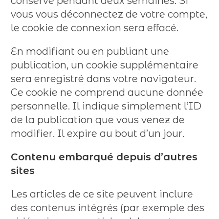
conservé pendant deux semaines. Si
vous vous déconnectez de votre compte,
le cookie de connexion sera effacé.
En modifiant ou en publiant une
publication, un cookie supplémentaire
sera enregistré dans votre navigateur.
Ce cookie ne comprend aucune donnée
personnelle. Il indique simplement l’ID
de la publication que vous venez de
modifier. Il expire au bout d’un jour.
Contenu embarqué depuis d’autres
sites
Les articles de ce site peuvent inclure
des contenus intégrés (par exemple des