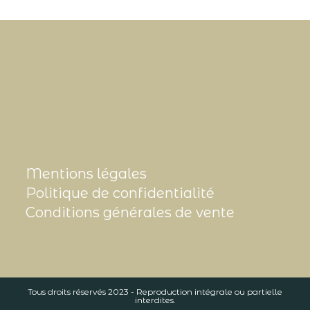
Mentions légales
Politique de confidentialité
Conditions générales de vente
Tous droits réservés 2023 - Reproduction intégrale ou partielle
interdites.