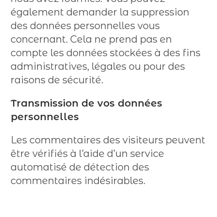
également demander la suppression
des données personnelles vous
concernant. Cela ne prend pas en
compte les données stockées à des fins
administratives, légales ou pour des
raisons de sécurité.
Transmission de vos données
personnelles
Les commentaires des visiteurs peuvent
être vérifiés à l’aide d’un service
automatisé de détection des
commentaires indésirables.