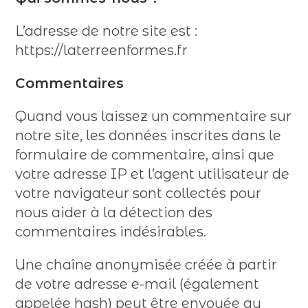
L’adresse de notre site est :
https://laterreenformes.fr
Commentaires
Quand vous laissez un commentaire sur
notre site, les données inscrites dans le
formulaire de commentaire, ainsi que
votre adresse IP et l’agent utilisateur de
votre navigateur sont collectés pour
nous aider à la détection des
commentaires indésirables.
Une chaîne anonymisée créée à partir
de votre adresse e-mail (également
appelée hash) peut être envoyée au