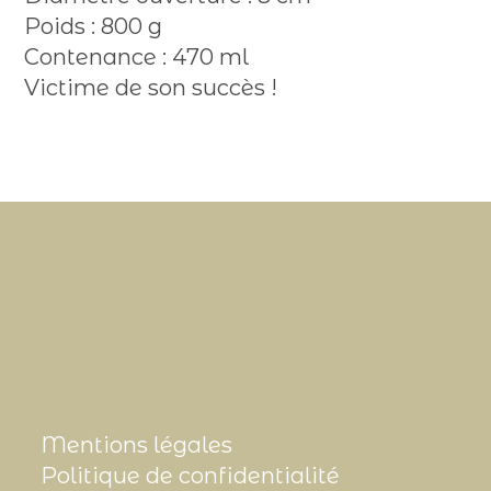
Poids : 800 g
Contenance : 470 ml
Victime de son succès !
Mentions légales
Politique de confidentialité