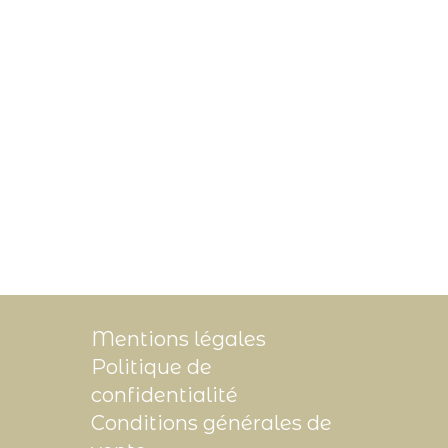
Mentions légales
Politique de
confidentialité
Conditions générales de